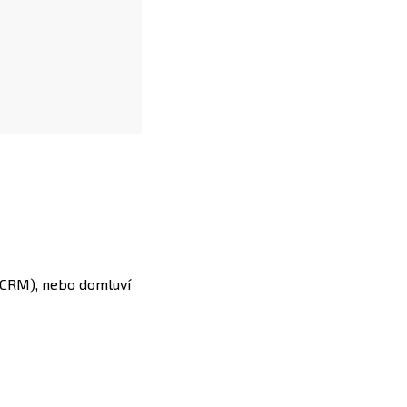
o CRM), nebo domluví