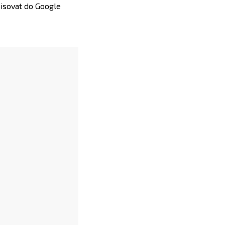
pisovat do Google